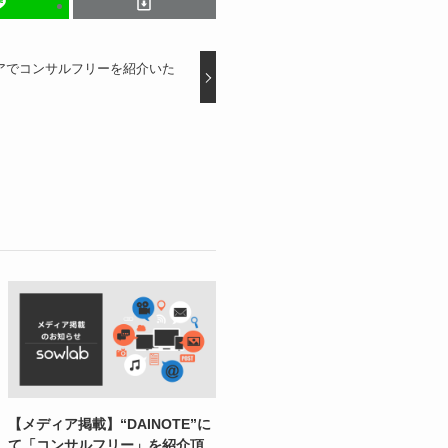
アでコンサルフリーを紹介いた
【メディア掲載】“DAINOTE”に
て「コンサルフリー」を紹介頂