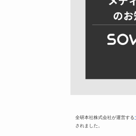
全研本社株式会社が運営する
されました。