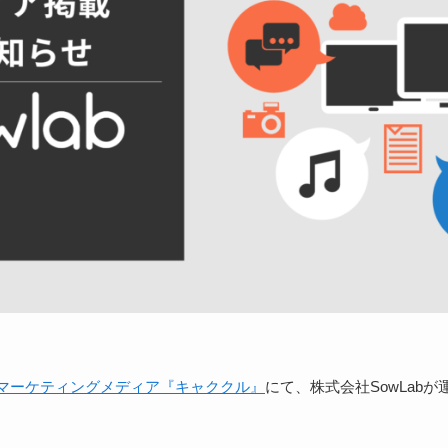
マーケティングメディア『キャククル』
にて、株式会社SowLab