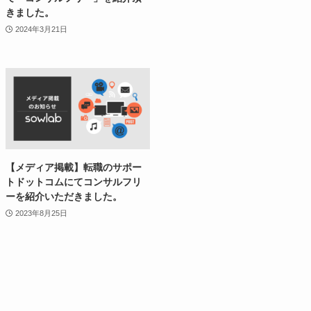
きました。
2024年3月21日
【メディア掲載】転職のサポー
トドットコムにてコンサルフリ
ーを紹介いただきました。
2023年8月25日