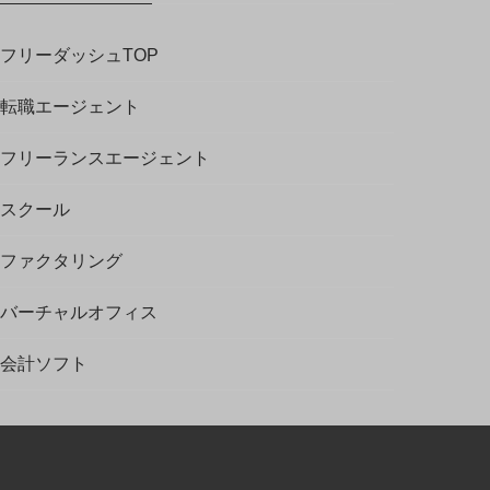
フリーダッシュTOP
転職エージェント
フリーランスエージェント
スクール
ファクタリング
バーチャルオフィス
会計ソフト