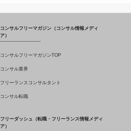
コンサルフリーマガジン（コンサル情報メディ
ア）
コンサルフリーマガジンTOP
コンサル業界
フリーランスコンサルタント
コンサル転職
フリーダッシュ（転職・フリーランス情報メディ
ア）