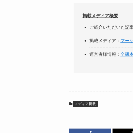
掲載メディア概要
​ご紹介いただいた記
掲載メディア：
マー
運営者様情報：
全研
メディア掲載