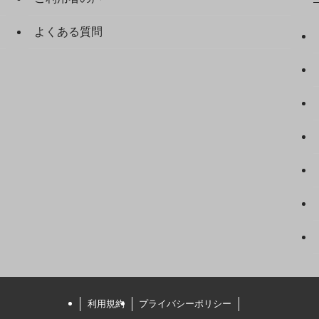
よくある質問
利用規約
プライバシーポリシー