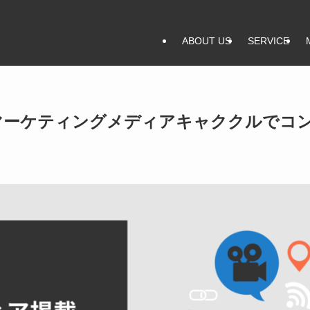
ABOUT US
SERVICE
マーケティングメディアキャククルでコ