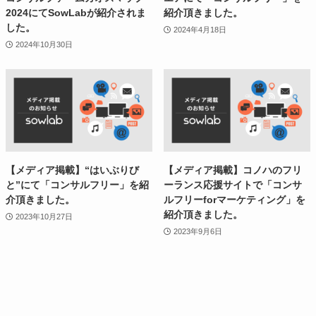
2024にてSowLabが紹介されま
紹介頂きました。
した。
2024年4月18日
2024年10月30日
【メディア掲載】“はいぶりび
【メディア掲載】コノハのフリ
と”にて「コンサルフリー」を紹
ーランス応援サイトで「コンサ
介頂きました。
ルフリーforマーケティング」を
紹介頂きました。
2023年10月27日
2023年9月6日