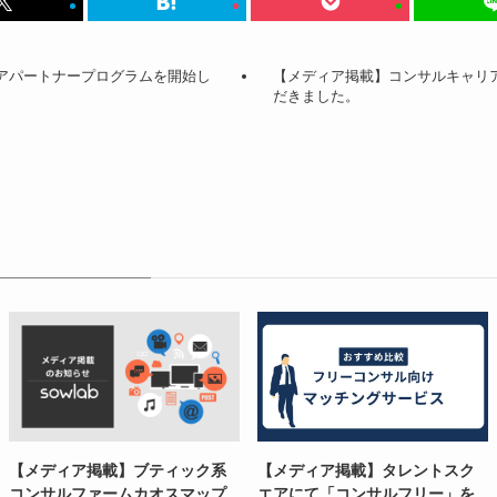
アパートナープログラムを開始し
【メディア掲載】コンサルキャリ
だきました。
【メディア掲載】ブティック系
【メディア掲載】タレントスク
コンサルファームカオスマップ
エアにて「コンサルフリー」を