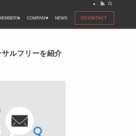
CONTACT
MEMBERS
COMPANY
NEWS
ンサルフリーを紹介