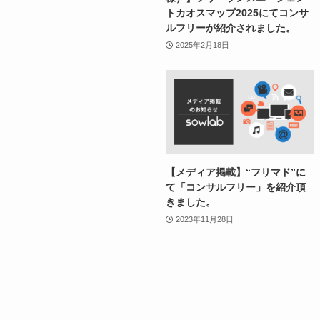
トカオスマップ2025にてコンサ
ルフリーが紹介されました。
2025年2月18日
【メディア掲載】“フリマド”に
て「コンサルフリー」を紹介頂
きました。
2023年11月28日