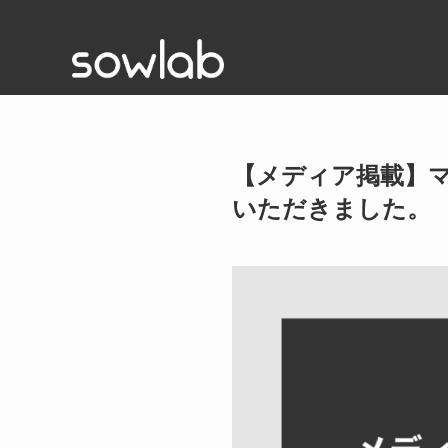
【メディア掲載】
いただきました。