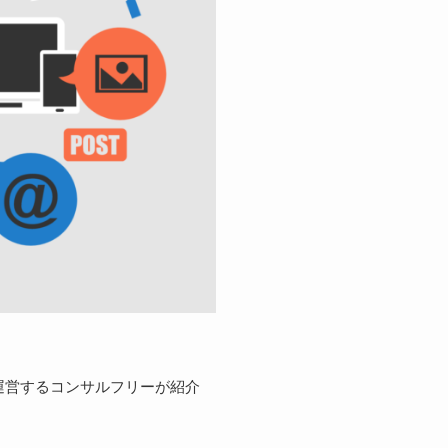
が運営するコンサルフリーが紹介