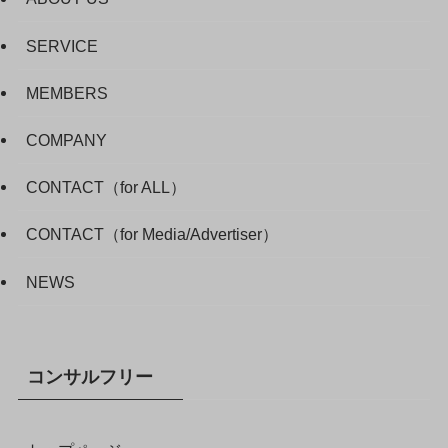
SERVICE
MEMBERS
COMPANY
CONTACT（for ALL）
CONTACT（for Media/Advertiser）
NEWS
コンサルフリー