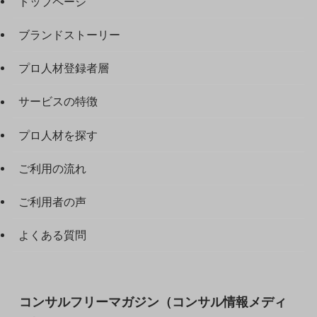
トップページ
ブランドストーリー
プロ人材登録者層
サービスの特徴
プロ人材を探す
ご利用の流れ
ご利用者の声
よくある質問
コンサルフリーマガジン（コンサル情報メディ