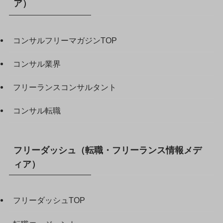
ア）
コンサルフリーマガジンTOP
コンサル業界
フリーランスコンサルタント
コンサル転職
フリーダッシュ（転職・フリーランス情報メデ
ィア）
フリーダッシュTOP