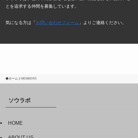
とを追求する仲間を募集しています。
気になる方は「
お問い合わせフォーム
」よりご連絡ください。
ホーム
MEMBERS
ソウラボ
HOME
ABOUT US